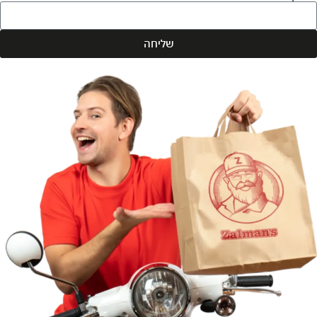
שליחה